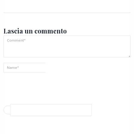
Lascia un
commento