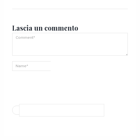
Lascia un
commento