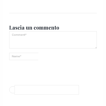
Lascia un
commento