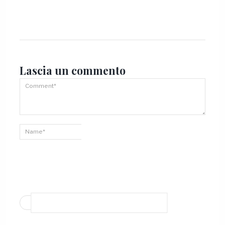
Lascia un
commento