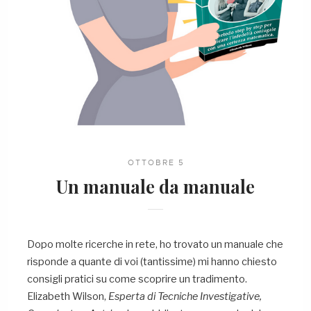
OTTOBRE 5
Un manuale da
manuale
Dopo molte ricerche in rete, ho trovato un manuale che
risponde a quante di voi (tantissime) mi hanno chiesto
consigli pratici su come scoprire un tradimento.
Elizabeth Wilson,
Esperta di Tecniche Investigative,