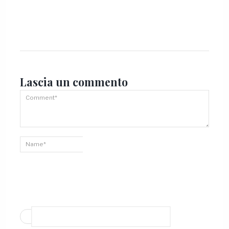
Lascia un
commento