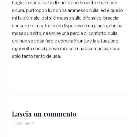
bugie, io sono certa di quello che ho visto e ne sono
sicura, purtroppo lui non ha ammesso nulla, ed è quello
mi fa più male, poi si è messo sulle difensive, braccia
conserte e mentre io mi disperavo in un pianto, non ha
mosso un dito, neanche una parola di conforto, nulla,
ora non so cosa fare e come affrontare la situazione,
ogni volta che ci penso mi esce una lacrimuccia, sono
solo tanto tanto delusa.
Lascia un
commento