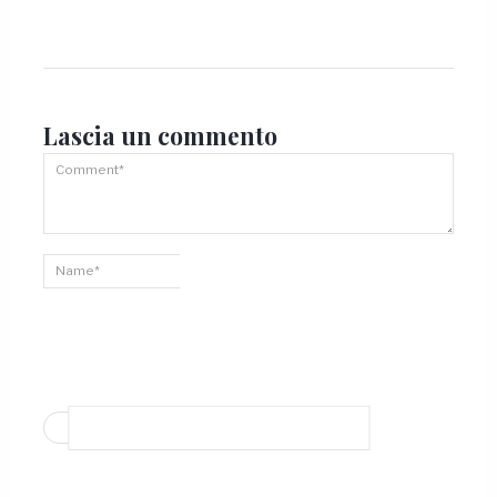
Lascia un
commento