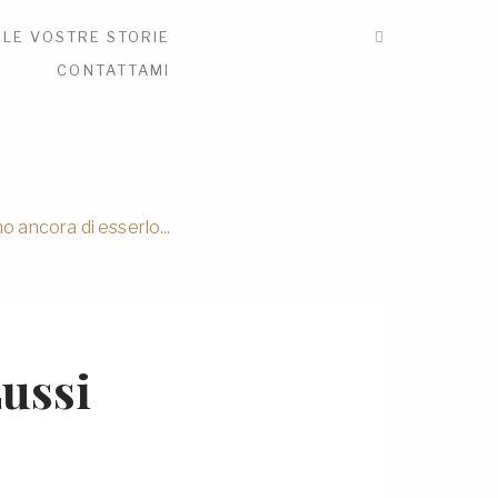
LE VOSTRE STORIE
E
CONTATTAMI
o ancora di esserlo...
Lussi