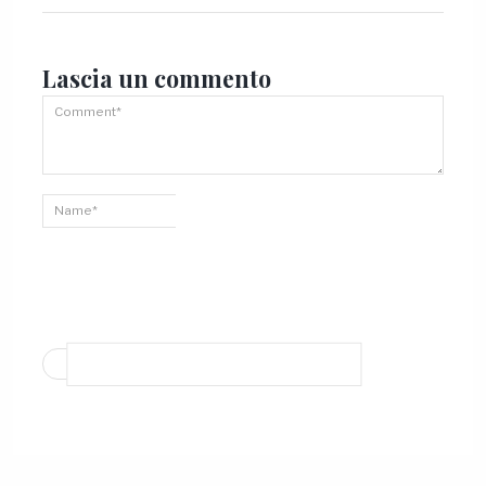
Lascia un
commento