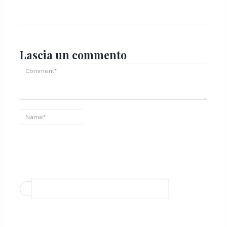
Lascia un
commento