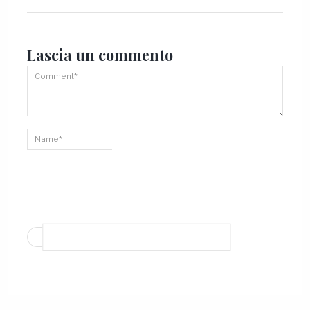
Lascia un
commento