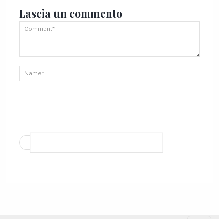
Lascia un
commento